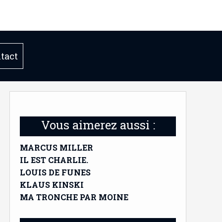
tact
Vous aimerez aussi :
MARCUS MILLER
IL EST CHARLIE.
LOUIS DE FUNES
KLAUS KINSKI
MA TRONCHE PAR MOINE