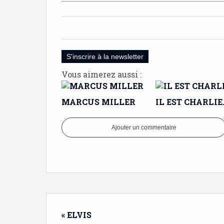
S'inscrire à la newsletter
Vous aimerez aussi :
MARCUS MILLER
IL EST CHARLIE
Ajouter un commentaire
« ELVIS