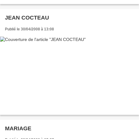
JEAN COCTEAU
Publié le 30/04/2008 à 13:08
MARIAGE