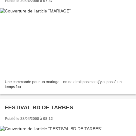
Publié le 29/04/2008 à 07:37
Une commande pour un mariage....on ne dirait pas mais j'y ai passé un
temps fou...
FESTIVAL BD DE TARBES
Publié le 28/04/2008 à 08:12