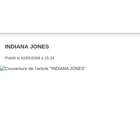
INDIANA JONES
Publié le 02/05/2008 à 15:34