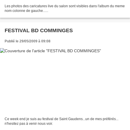
Les photos des caricatures live du salon sont visibles dans l'album du meme
nom colonne de gauche......
FESTIVAL BD COMMINGES
Publié le 29/05/2009 à 09:08
Ce week end je suis au festival de Saint Gaudens...un de mes préférés...
n'hesitez pas à venir nous voir.