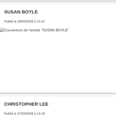
SUSAN BOYLE
Publié le 28/05/2009 à 13:11
CHRISTOPHER LEE
Publié le 27/05/2009 à 12:19