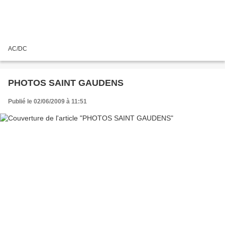
AC/DC
PHOTOS SAINT GAUDENS
Publié le 02/06/2009 à 11:51