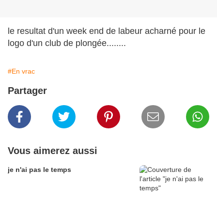
le resultat d'un week end de labeur acharné pour le
logo d'un club de plongée........
#En vrac
Partager
Vous aimerez aussi
je n'ai pas le temps