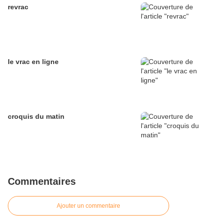
revrac
le vrac en ligne
croquis du matin
Commentaires
Ajouter un commentaire