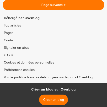
Page suivante >
Hébergé par Overblog
Top articles
Pages
Contact
Signaler un abus
C.G.U.
Cookies et données personnelles
Préférences cookies
Voir le profil de francois delabruyere sur le portail Overblog
Créer un blog sur Overblog
Créer un blog