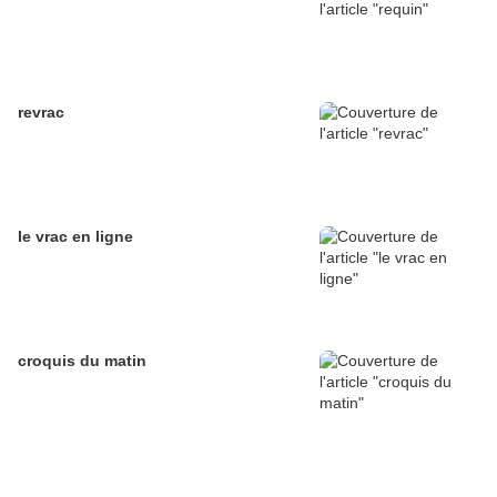
revrac
le vrac en ligne
croquis du matin