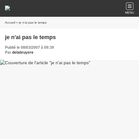
MENU
Accueil
» je n'ai pas le temps
je n'ai pas le temps
Publié le 08/03/2007 à 09:39
Par
delabruyere