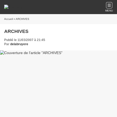
MENU
Accueil
» ARCHIVES
ARCHIVES
Publié le 11/03/2007 à 21:45
Par
delabruyere