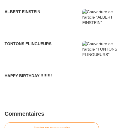
ALBERT EINSTEIN
TONTONS FLINGUEURS
HAPPY BIRTHDAY !!!!!!!!
Commentaires