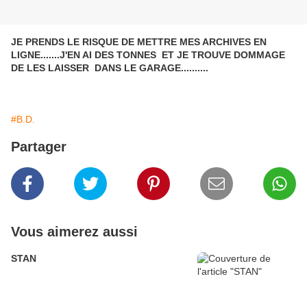
JE PRENDS LE RISQUE DE METTRE MES ARCHIVES EN
LIGNE.......J'EN AI DES TONNES ET JE TROUVE DOMMAGE
DE LES LAISSER DANS LE GARAGE..........
#B.D.
Partager
Vous aimerez aussi
STAN