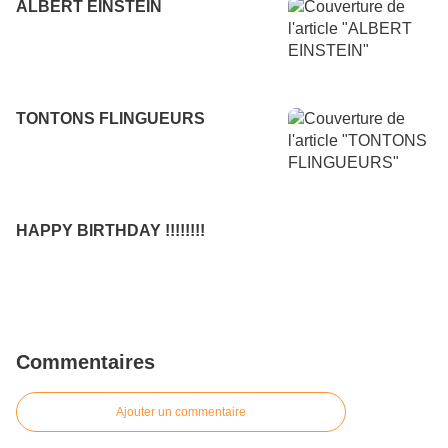
ALBERT EINSTEIN
TONTONS FLINGUEURS
HAPPY BIRTHDAY !!!!!!!!
Commentaires
Ajouter un commentaire