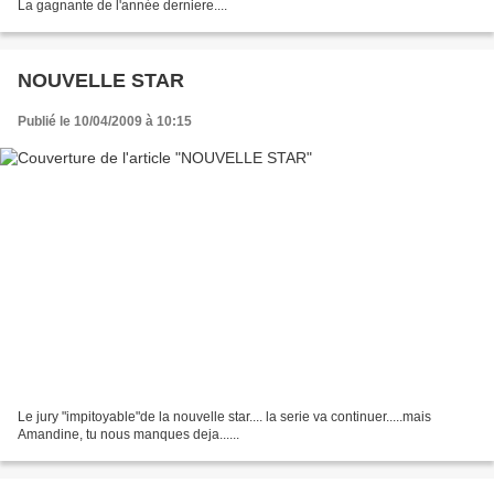
La gagnante de l'année derniere....
NOUVELLE STAR
Publié le 10/04/2009 à 10:15
Le jury "impitoyable"de la nouvelle star.... la serie va continuer.....mais
Amandine, tu nous manques deja......