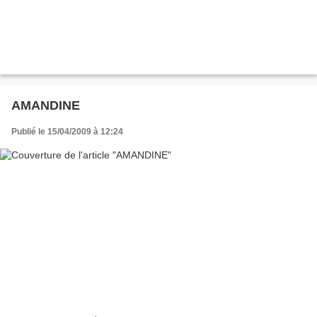
AMANDINE
Publié le 15/04/2009 à 12:24