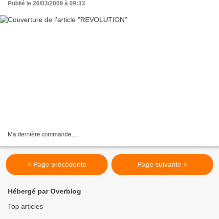
Publié le 26/03/2009 à 09:33
Ma dernière commande.....
< Page précédente
Page suivante >
Hébergé par Overblog
Top articles