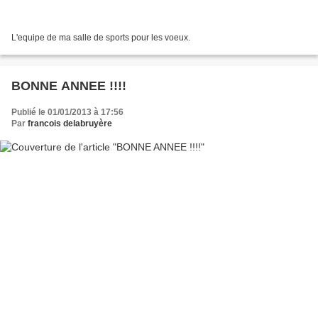
L'equipe de ma salle de sports pour les voeux.
BONNE ANNEE !!!!
Publié le 01/01/2013 à 17:56
Par
francois delabruyère