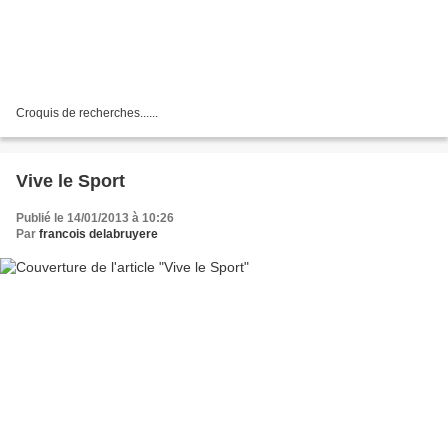
Croquis de recherches......
Vive le Sport
Publié le 14/01/2013 à 10:26
Par
francois delabruyere