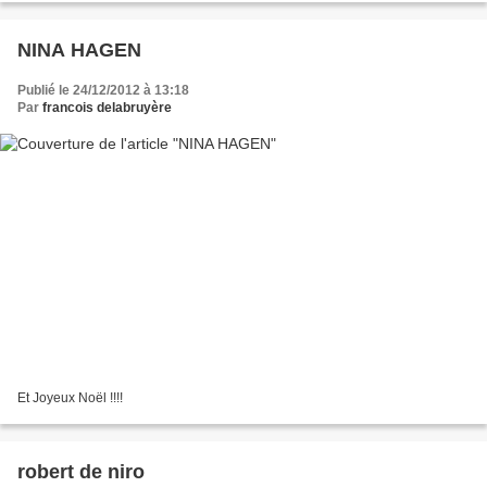
NINA HAGEN
Publié le 24/12/2012 à 13:18
Par
francois delabruyère
Et Joyeux Noël !!!!
robert de niro