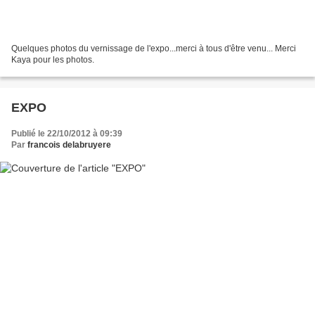
Quelques photos du vernissage de l'expo...merci à tous d'être venu... Merci
Kaya pour les photos.
EXPO
Publié le 22/10/2012 à 09:39
Par
francois delabruyere