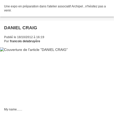
Une expo en préparation dans l'atelier associatif Archipel...n'hésitez pas a
venir.
DANIEL CRAIG
Publié le 18/10/2012 à 16:19
Par
francois delabruyère
My name.......