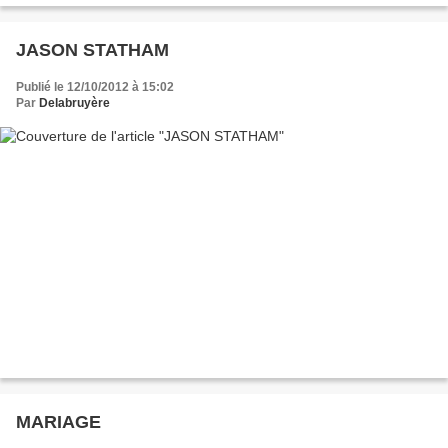
JASON STATHAM
Publié le 12/10/2012 à 15:02
Par
Delabruyère
MARIAGE