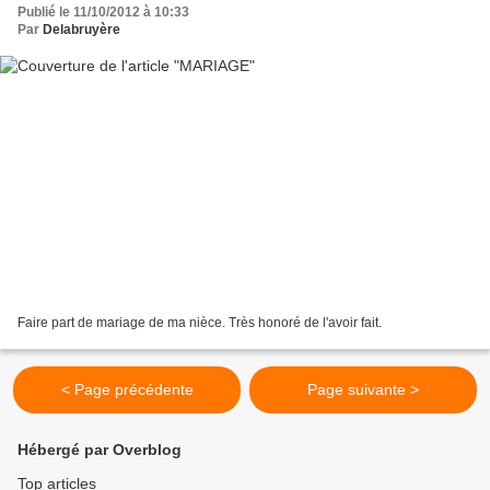
Publié le 11/10/2012 à 10:33
Par
Delabruyère
Faire part de mariage de ma nièce. Très honoré de l'avoir fait.
< Page précédente
Page suivante >
Hébergé par Overblog
Top articles