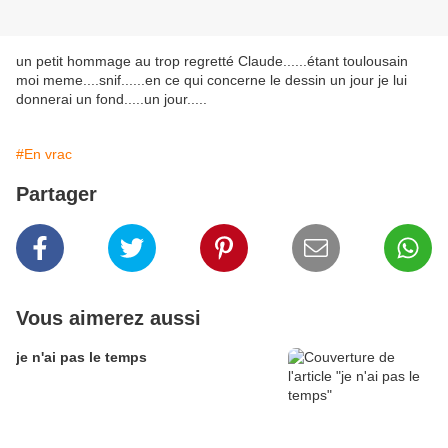
un petit hommage au trop regretté Claude......étant toulousain
moi meme....snif......en ce qui concerne le dessin un jour je lui
donnerai un fond.....un jour.....
#En vrac
Partager
Vous aimerez aussi
je n'ai pas le temps