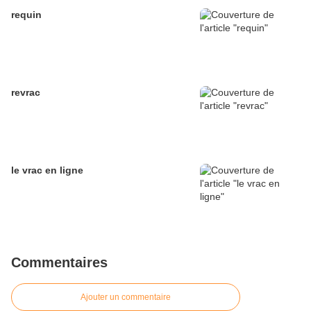
requin
revrac
le vrac en ligne
Commentaires
Ajouter un commentaire