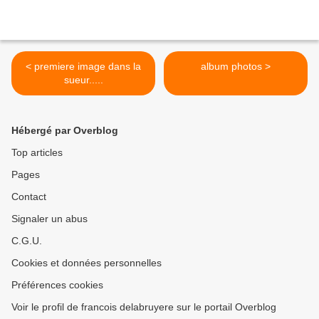
< premiere image dans la
album photos >
sueur.....
Hébergé par Overblog
Top articles
Pages
Contact
Signaler un abus
C.G.U.
Cookies et données personnelles
Préférences cookies
Voir le profil de francois delabruyere sur le portail Overblog